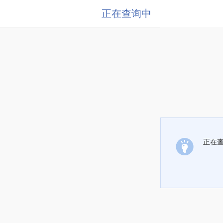
正在查询中
正在