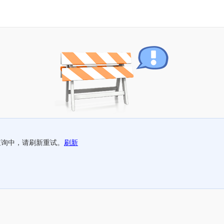
查询中，请刷新重试。
刷新